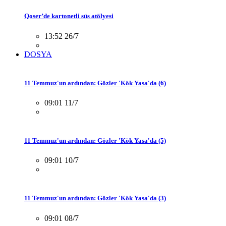
Qoser’de kartonetli süs atölyesi
13:52 26/7
DOSYA
11 Temmuz'un ardından: Gözler 'Kök Yasa'da (6)
09:01 11/7
11 Temmuz'un ardından: Gözler 'Kök Yasa'da (5)
09:01 10/7
11 Temmuz'un ardından: Gözler 'Kök Yasa'da (3)
09:01 08/7