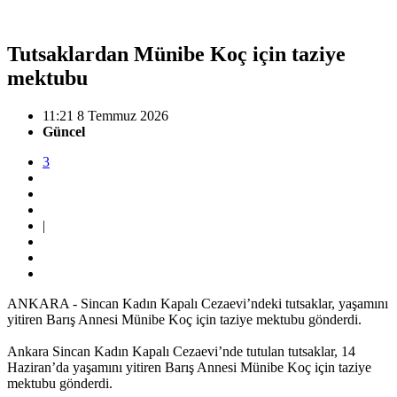
Tutsaklardan Münibe Koç için taziye
mektubu
11:21 8 Temmuz 2026
Güncel
3
|
ANKARA - Sincan Kadın Kapalı Cezaevi’ndeki tutsaklar, yaşamını
yitiren Barış Annesi Münibe Koç için taziye mektubu gönderdi.
Ankara Sincan Kadın Kapalı Cezaevi’nde tutulan tutsaklar, 14
Haziran’da yaşamını yitiren Barış Annesi Münibe Koç için taziye
mektubu gönderdi.