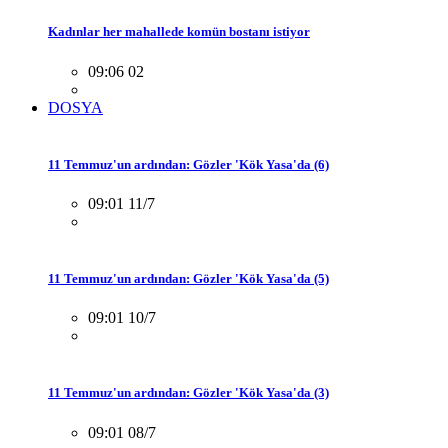
Kadınlar her mahallede komün bostanı istiyor
09:06 02
DOSYA
11 Temmuz'un ardından: Gözler 'Kök Yasa'da (6)
09:01 11/7
11 Temmuz'un ardından: Gözler 'Kök Yasa'da (5)
09:01 10/7
11 Temmuz'un ardından: Gözler 'Kök Yasa'da (3)
09:01 08/7