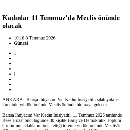
Kadınlar 11 Temmuz'da Meclis önünde
olacak
10:18 8 Temmuz 2026
Güncel
1
|
ANKARA - Barışa İhtiyacım Var Kadın İnisiyatifi, silah yakma
töreninin yıl dönümünde Meclis önünde bir araya gelecek.
Barışa İhtiyacım Var Kadın İnisiyatifi, 11 Temmuz 2025 tarihinde
Bese Hozat öncülüğünde 30 kişilik Barış ve Demokratik Toplum
Grubu’nun silahlarını imha ettiği törenin yıldönümünde Meclis’in