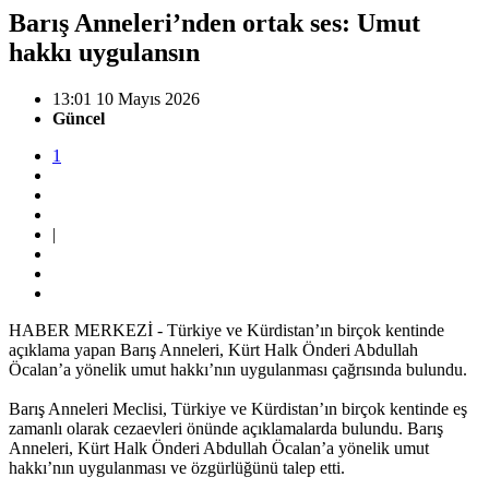
Barış Anneleri’nden ortak ses: Umut
hakkı uygulansın
13:01 10 Mayıs 2026
Güncel
1
|
HABER MERKEZİ - Türkiye ve Kürdistan’ın birçok kentinde
açıklama yapan Barış Anneleri, Kürt Halk Önderi Abdullah
Öcalan’a yönelik umut hakkı’nın uygulanması çağrısında bulundu.
Barış Anneleri Meclisi, Türkiye ve Kürdistan’ın birçok kentinde eş
zamanlı olarak cezaevleri önünde açıklamalarda bulundu. Barış
Anneleri, Kürt Halk Önderi Abdullah Öcalan’a yönelik umut
hakkı’nın uygulanması ve özgürlüğünü talep etti.