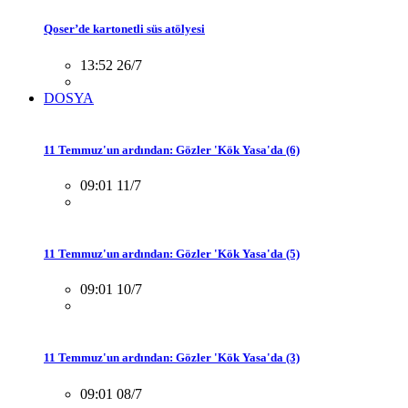
Qoser’de kartonetli süs atölyesi
13:52 26/7
DOSYA
11 Temmuz'un ardından: Gözler 'Kök Yasa'da (6)
09:01 11/7
11 Temmuz'un ardından: Gözler 'Kök Yasa'da (5)
09:01 10/7
11 Temmuz'un ardından: Gözler 'Kök Yasa'da (3)
09:01 08/7