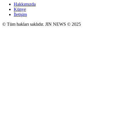
Hakkımızda
Künye
İletişim
© Tüm hakları saklıdır. JIN NEWS © 2025