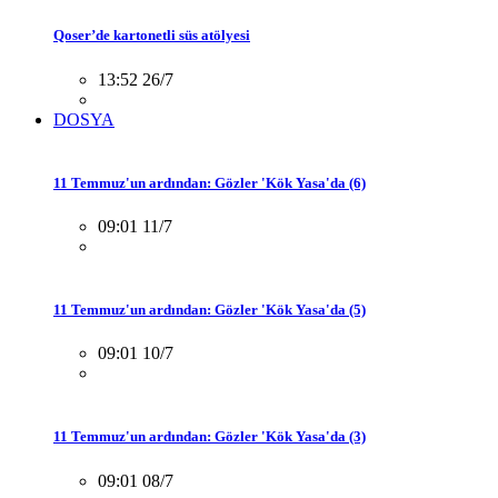
Qoser’de kartonetli süs atölyesi
13:52 26/7
DOSYA
11 Temmuz'un ardından: Gözler 'Kök Yasa'da (6)
09:01 11/7
11 Temmuz'un ardından: Gözler 'Kök Yasa'da (5)
09:01 10/7
11 Temmuz'un ardından: Gözler 'Kök Yasa'da (3)
09:01 08/7