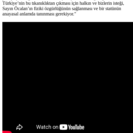
Türkiye’nin bu tıkanıklıktan çıkması için halkın ve bizlerin isteği,
Sayın Öcalan’ın fiziki özgürlüğünün sağlanması ve bir statünün
anayasal anlamda tanınması gerekiyor."