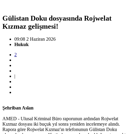
Gülistan Doku dosyasında Rojwelat
Kızmaz gelişmesi!
09:08 2 Haziran 2026
Hukuk
2
|
Şehriban Aslan
AMED - Ulusal Kriminal Büro raporunun ardından Rojwelat
Kızmaz dosyası iki buçuk yıl sonra yeniden incelemeye alındı.
Rapora göre Rojwelat Kızmaz'ın telefonunun Gülistan Doku