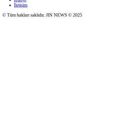
İletişim
© Tüm hakları saklıdır. JIN NEWS © 2025