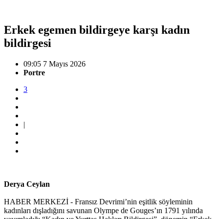
Erkek egemen bildirgeye karşı kadın
bildirgesi
09:05 7 Mayıs 2026
Portre
3
|
Derya Ceylan
HABER MERKEZİ - Fransız Devrimi’nin eşitlik söyleminin
kadınları dışladığını savunan Olympe de Gouges’ın 1791 yılında