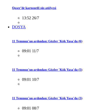
Qoser’de kartonetli süs atölyesi
13:52 26/7
DOSYA
11 Temmuz'un ardından: Gözler 'Kök Yasa'da (6)
09:01 11/7
11 Temmuz'un ardından: Gözler 'Kök Yasa'da (5)
09:01 10/7
11 Temmuz'un ardından: Gözler 'Kök Yasa'da (3)
09:01 08/7