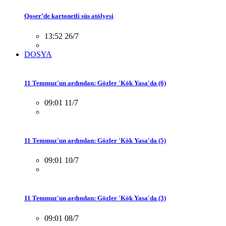
Qoser’de kartonetli süs atölyesi
13:52 26/7
DOSYA
11 Temmuz'un ardından: Gözler 'Kök Yasa'da (6)
09:01 11/7
11 Temmuz'un ardından: Gözler 'Kök Yasa'da (5)
09:01 10/7
11 Temmuz'un ardından: Gözler 'Kök Yasa'da (3)
09:01 08/7