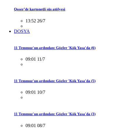
Qoser’de kartonetli süs atölyesi
13:52 26/7
DOSYA
11 Temmuz'un ardından: Gözler 'Kök Yasa'da (6)
09:01 11/7
11 Temmuz'un ardından: Gözler 'Kök Yasa'da (5)
09:01 10/7
11 Temmuz'un ardından: Gözler 'Kök Yasa'da (3)
09:01 08/7