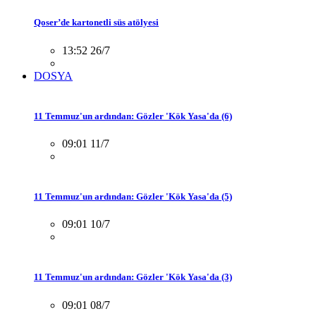
Qoser’de kartonetli süs atölyesi
13:52 26/7
DOSYA
11 Temmuz'un ardından: Gözler 'Kök Yasa'da (6)
09:01 11/7
11 Temmuz'un ardından: Gözler 'Kök Yasa'da (5)
09:01 10/7
11 Temmuz'un ardından: Gözler 'Kök Yasa'da (3)
09:01 08/7