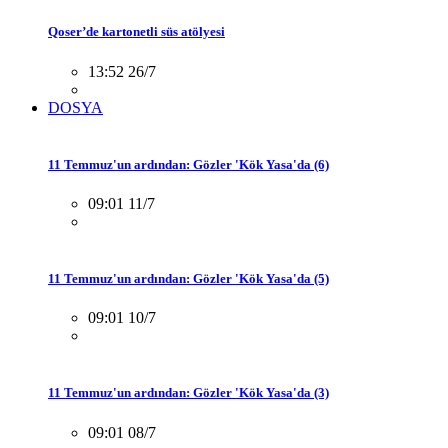
Qoser’de kartonetli süs atölyesi
13:52 26/7
DOSYA
11 Temmuz'un ardından: Gözler 'Kök Yasa'da (6)
09:01 11/7
11 Temmuz'un ardından: Gözler 'Kök Yasa'da (5)
09:01 10/7
11 Temmuz'un ardından: Gözler 'Kök Yasa'da (3)
09:01 08/7