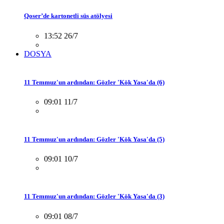
Qoser’de kartonetli süs atölyesi
13:52 26/7
DOSYA
11 Temmuz'un ardından: Gözler 'Kök Yasa'da (6)
09:01 11/7
11 Temmuz'un ardından: Gözler 'Kök Yasa'da (5)
09:01 10/7
11 Temmuz'un ardından: Gözler 'Kök Yasa'da (3)
09:01 08/7