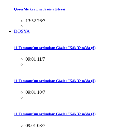
Qoser’de kartonetli süs atölyesi
13:52 26/7
DOSYA
11 Temmuz'un ardından: Gözler 'Kök Yasa'da (6)
09:01 11/7
11 Temmuz'un ardından: Gözler 'Kök Yasa'da (5)
09:01 10/7
11 Temmuz'un ardından: Gözler 'Kök Yasa'da (3)
09:01 08/7