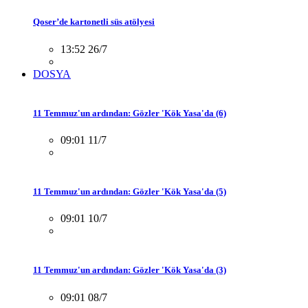
Qoser’de kartonetli süs atölyesi
13:52 26/7
DOSYA
11 Temmuz'un ardından: Gözler 'Kök Yasa'da (6)
09:01 11/7
11 Temmuz'un ardından: Gözler 'Kök Yasa'da (5)
09:01 10/7
11 Temmuz'un ardından: Gözler 'Kök Yasa'da (3)
09:01 08/7