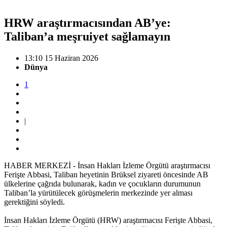
HRW araştırmacısından AB’ye:
Taliban’a meşruiyet sağlamayın
13:10 15 Haziran 2026
Dünya
1
|
HABER MERKEZİ - İnsan Hakları İzleme Örgütü araştırmacısı
Ferişte Abbasi, Taliban heyetinin Brüksel ziyareti öncesinde AB
ülkelerine çağrıda bulunarak, kadın ve çocukların durumunun
Taliban’la yürütülecek görüşmelerin merkezinde yer alması
gerektiğini söyledi.
İnsan Hakları İzleme Örgütü (HRW) araştırmacısı Ferişte Abbasi,